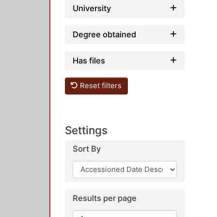
University
Degree obtained
Has files
Reset filters
Settings
Sort By
Results per page