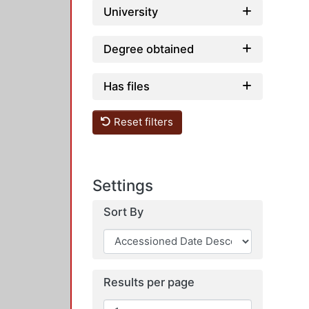
University
Degree obtained
Has files
Reset filters
Settings
Sort By
Results per page