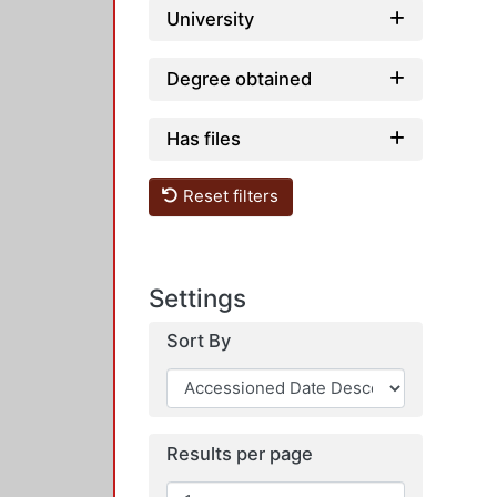
University
Degree obtained
Has files
Reset filters
Settings
Sort By
Results per page