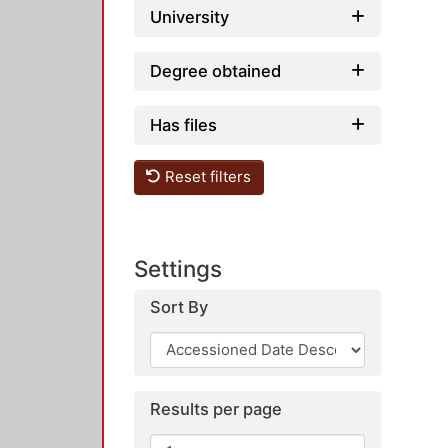
University
Degree obtained
Has files
Reset filters
Settings
Sort By
Results per page