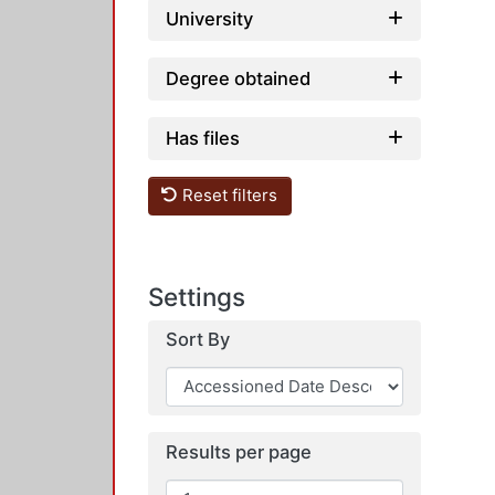
University
Degree obtained
Has files
Reset filters
Settings
Sort By
Results per page