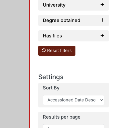
University
Degree obtained
Has files
Reset filters
Settings
Sort By
Results per page