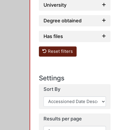
University
Degree obtained
Has files
Reset filters
Settings
Sort By
Results per page