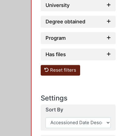
University
Degree obtained
Program
Has files
Reset filters
Settings
Sort By