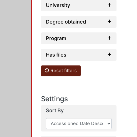
University
Degree obtained
Program
Has files
Reset filters
Settings
Sort By