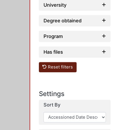
University
Degree obtained
Program
Has files
Reset filters
Settings
Sort By