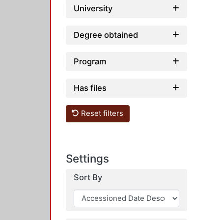
University
Degree obtained
Program
Has files
Reset filters
Settings
Sort By