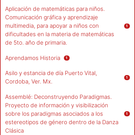
Aplicación de matemáticas para niños.
Comunicación gráfica y aprendizaje
multimedia, para apoyar a niños con
1
dificultades en la materia de matemáticas
de 5to. año de primaria.
Aprendamos Historia
1
Asilo y estancia de día Puerto Vital,
1
Cordoba, Ver. Mx.
Assemblé: Deconstruyendo Paradigmas.
Proyecto de información y visibilización
sobre los paradigmas asociados a los
1
estereotipos de género dentro de la Danza
Clásica