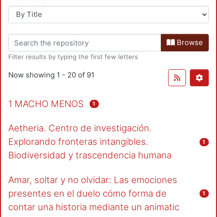
Browse
Filter results by typing the first few letters
Now showing
1 - 20 of 91
1 MACHO MENOS
1
Aetheria. Centro de investigación.
Explorando fronteras intangibles.
1
Biodiversidad y trascendencia humana
Amar, soltar y no olvidar: Las emociones
presentes en el duelo cómo forma de
1
contar una historia mediante un animatic