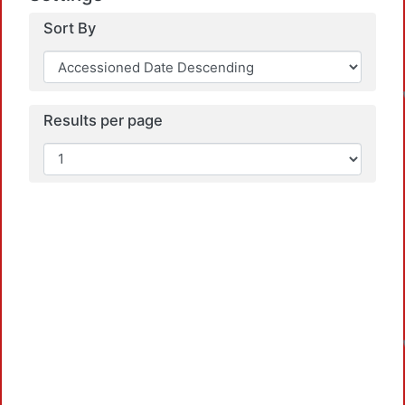
Sort By
Results per page