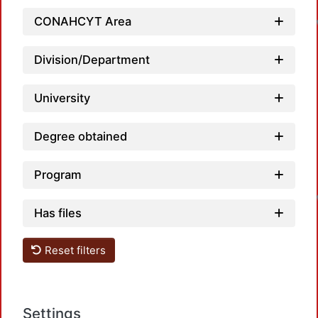
CONAHCYT Area
Division/Department
University
Degree obtained
Program
Has files
Reset filters
Settings