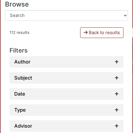
Browse
Back to results
112 results
Filters
Author
Subject
Date
Type
Advisor