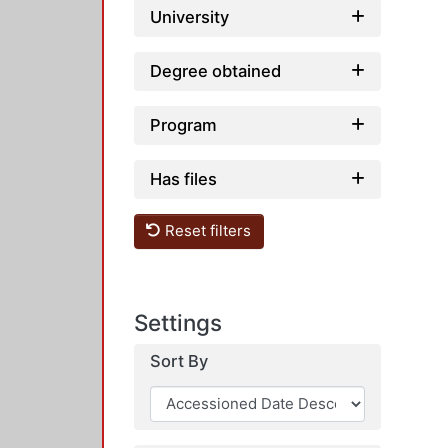
University
Degree obtained
Program
Has files
Reset filters
Settings
Sort By