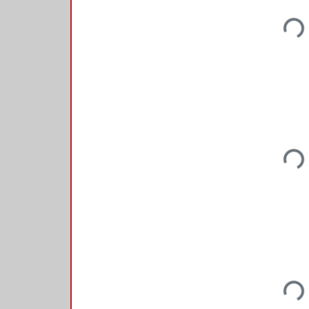
Loadi
Loadi
Loadi