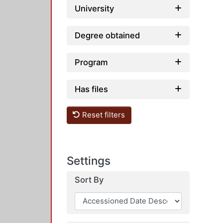
University
Degree obtained
Program
Has files
Reset filters
Settings
Sort By