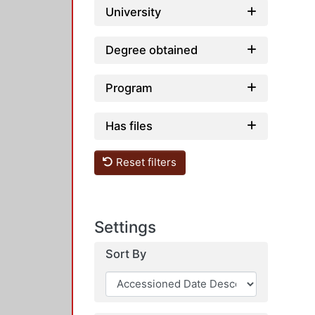
University
Degree obtained
Program
Has files
Reset filters
Settings
Sort By