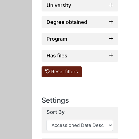
University
Degree obtained
Program
Has files
Reset filters
Settings
Sort By