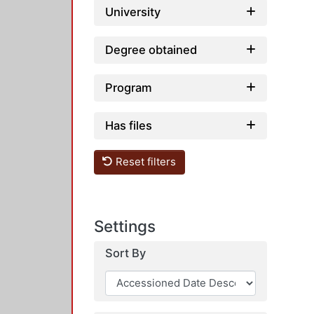
University
Degree obtained
Program
Has files
Reset filters
Settings
Sort By