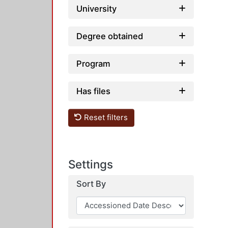
University
Degree obtained
Program
Has files
Reset filters
Settings
Sort By