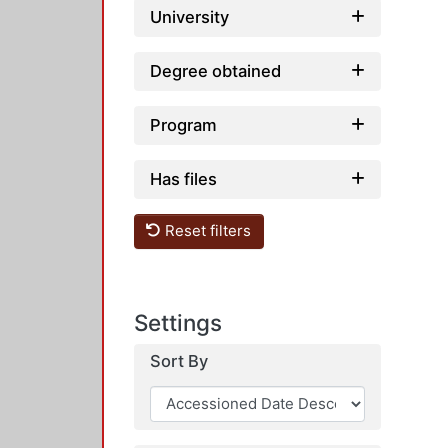
University
Degree obtained
Program
Has files
Reset filters
Settings
Sort By