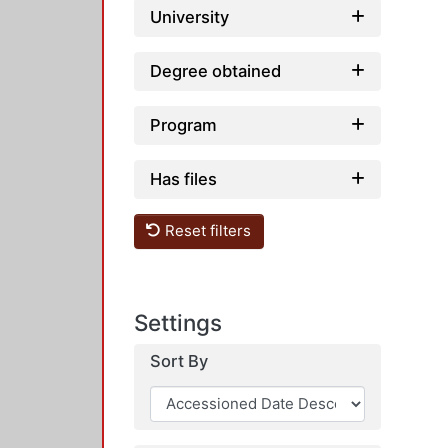
University
Degree obtained
Program
Has files
Reset filters
Settings
Sort By