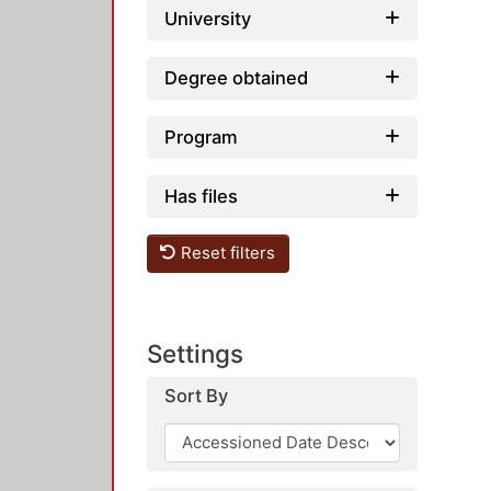
University
Degree obtained
Program
Has files
Reset filters
Settings
Sort By