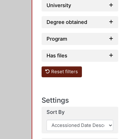
University
Degree obtained
Program
Has files
Reset filters
Settings
Sort By