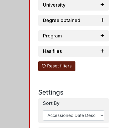
University
Degree obtained
Program
Has files
Reset filters
Settings
Sort By