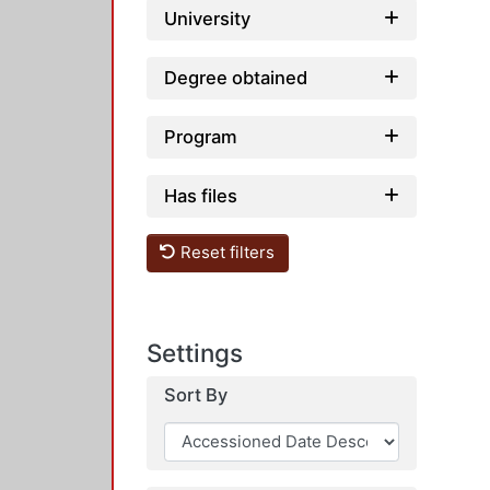
University
Degree obtained
Program
Has files
Reset filters
Settings
Sort By