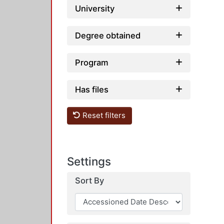
University
Degree obtained
Program
Has files
Reset filters
Settings
Sort By