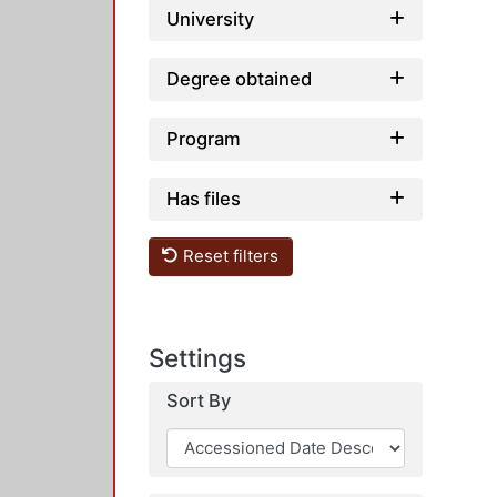
University
Degree obtained
Program
Has files
Reset filters
Settings
Sort By