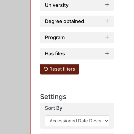
University
Degree obtained
Program
Has files
Reset filters
Settings
Sort By