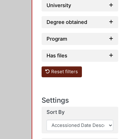
University
Degree obtained
Program
Has files
Reset filters
Settings
Sort By