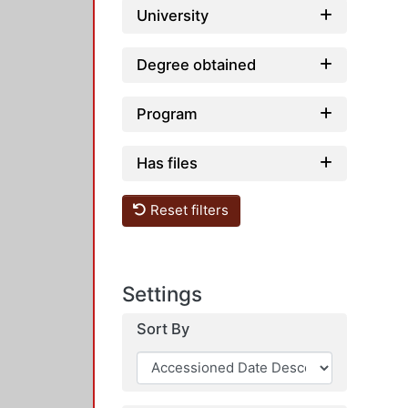
University
Degree obtained
Program
Has files
Reset filters
Settings
Sort By