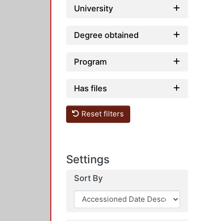
University
Degree obtained
Program
Has files
Reset filters
Settings
Sort By