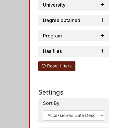
University
Degree obtained
Program
Has files
Reset filters
Settings
Sort By