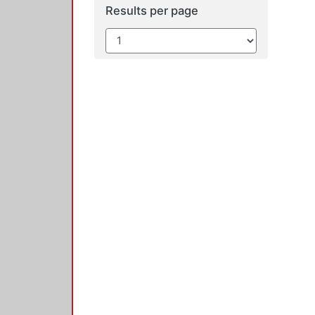
Results per page