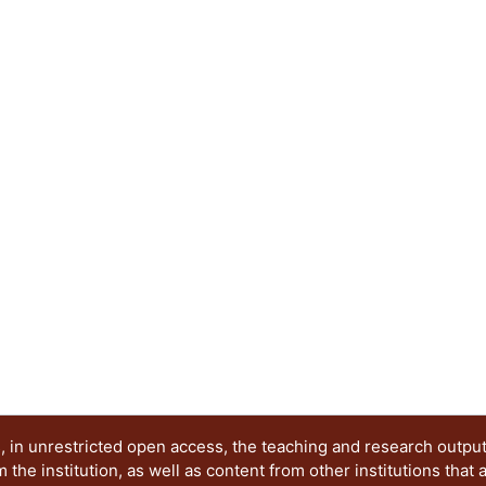
 in unrestricted open access, the teaching and research outpu
he institution, as well as content from other institutions that 