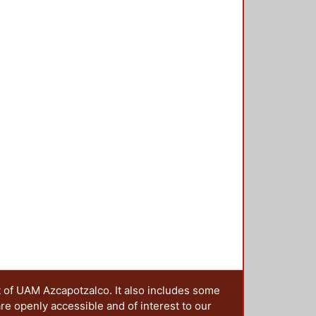
t of UAM Azcapotzalco. It also includes some
are openly accessible and of interest to our