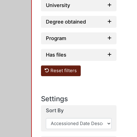
University
Degree obtained
Program
Has files
Reset filters
Settings
Sort By