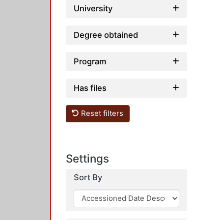
University
Degree obtained
Program
Has files
Reset filters
Settings
Sort By