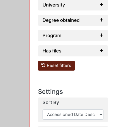
University
Degree obtained
Program
Has files
Reset filters
Settings
Sort By