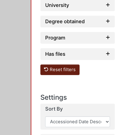
University
Degree obtained
Program
Has files
Reset filters
Settings
Sort By