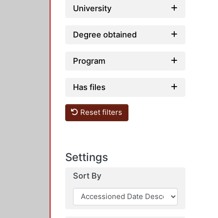
University
Degree obtained
Program
Has files
Reset filters
Settings
Sort By