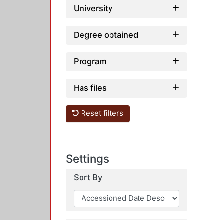
University
Degree obtained
Program
Has files
Reset filters
Settings
Sort By