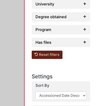
University
Degree obtained
Program
Has files
Reset filters
Settings
Sort By