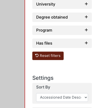
University
Degree obtained
Program
Has files
Reset filters
Settings
Sort By