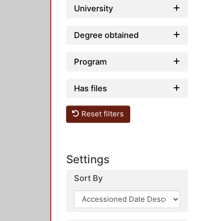
University
Degree obtained
Program
Has files
Reset filters
Settings
Sort By