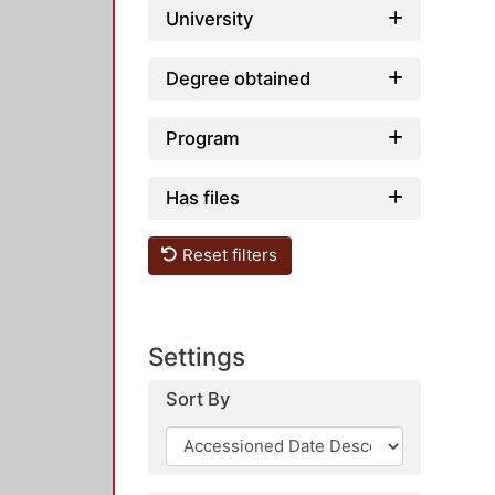
University
Degree obtained
Program
Has files
Reset filters
Settings
Sort By