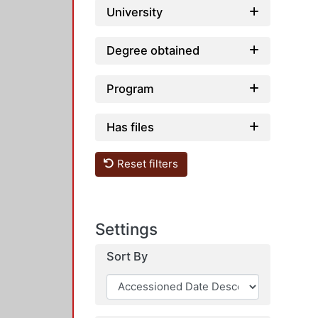
University
Degree obtained
Program
Has files
Reset filters
Settings
Sort By