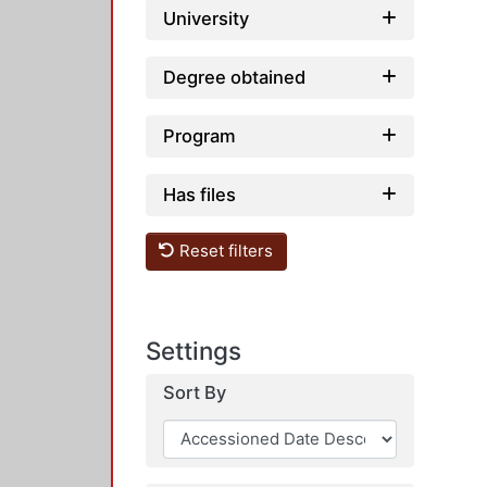
University
Degree obtained
Program
Has files
Reset filters
Settings
Sort By