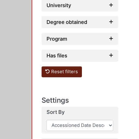
University
Degree obtained
Program
Has files
Reset filters
Settings
Sort By