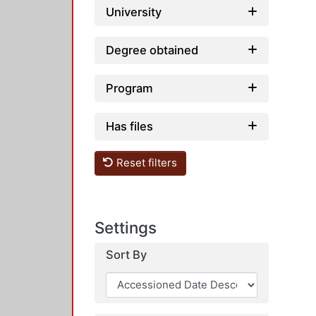
University
Degree obtained
Program
Has files
Reset filters
Settings
Sort By