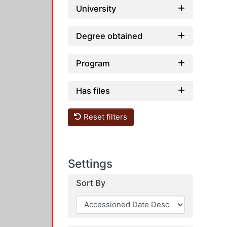
University
Degree obtained
Program
Has files
Reset filters
Settings
Sort By