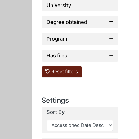
University
Degree obtained
Program
Has files
Reset filters
Settings
Sort By